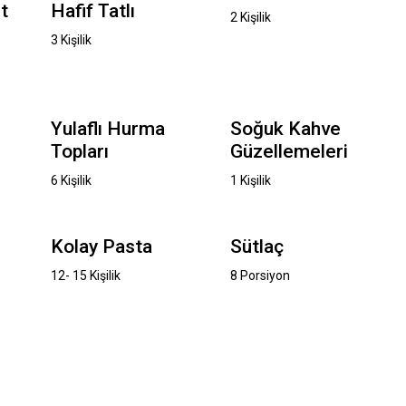
t
Hafif Tatlı
2 Kişilik
3 Kişilik
Yulaflı Hurma
Soğuk Kahve
Topları
Güzellemeleri
6 Kişilik
1 Kişilik
Kolay Pasta
Sütlaç
12- 15 Kişilik
8 Porsiyon