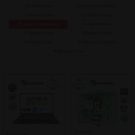
28 Temmuz Salı
29 Temmuz Çarşamba
31 Temmuz Cuma
02 Ağustos Pazar
05 Ağustos Çarşamba
04 Ağustos Salı
07 Ağustos Cuma
09 Ağustos Pazar
11 Ağustos Salı
12 Ağustos Çarşamba
14 Ağustos Cuma
Monster