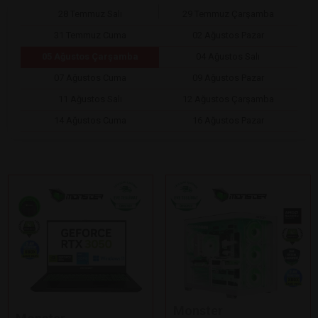
28 Temmuz Salı
29 Temmuz Çarşamba
31 Temmuz Cuma
02 Ağustos Pazar
05 Ağustos Çarşamba
04 Ağustos Salı
07 Ağustos Cuma
09 Ağustos Pazar
11 Ağustos Salı
12 Ağustos Çarşamba
14 Ağustos Cuma
16 Ağustos Pazar
Monster