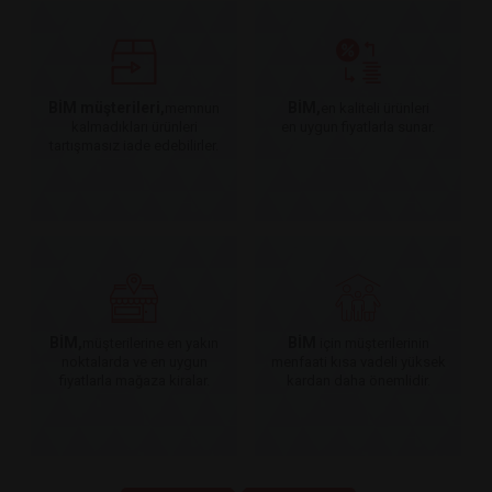
BİM müşterileri,
BİM,
memnun
en kaliteli ürünleri
kalmadıkları ürünleri
en uygun fiyatlarla sunar.
tartışmasız iade edebilirler.
BİM,
BİM
müşterilerine en yakın
için müşterilerinin
noktalarda ve en uygun
menfaati kısa vadeli yüksek
fiyatlarla mağaza kiralar.
kardan daha önemlidir.