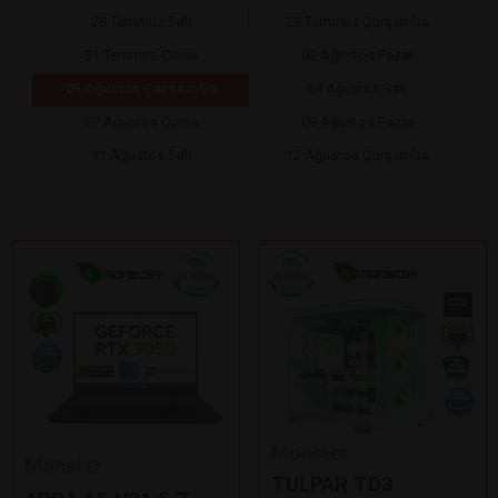
28 Temmuz Salı
29 Temmuz Çarşamba
31 Temmuz Cuma
02 Ağustos Pazar
05 Ağustos Çarşamba
04 Ağustos Salı
07 Ağustos Cuma
09 Ağustos Pazar
11 Ağustos Salı
12 Ağustos Çarşamba
Monster
Monster
TULPAR TD3