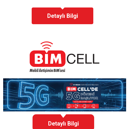
Detaylı Bilgi
Detaylı Bilgi