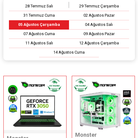
28 Temmuz Salı
29 Temmuz Çarşamba
31 Temmuz Cuma
02 Ağustos Pazar
05 Ağustos Çarşamba
04 Ağustos Salı
07 Ağustos Cuma
09 Ağustos Pazar
11 Ağustos Salı
12 Ağustos Çarşamba
14 Ağustos Cuma
Monster