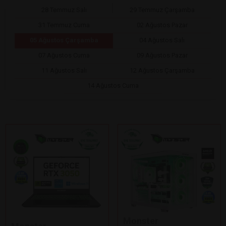
28 Temmuz Salı
29 Temmuz Çarşamba
31 Temmuz Cuma
02 Ağustos Pazar
05 Ağustos Çarşamba
04 Ağustos Salı
07 Ağustos Cuma
09 Ağustos Pazar
11 Ağustos Salı
12 Ağustos Çarşamba
14 Ağustos Cuma
Monster