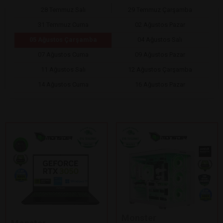
28 Temmuz Salı
29 Temmuz Çarşamba
31 Temmuz Cuma
02 Ağustos Pazar
05 Ağustos Çarşamba
04 Ağustos Salı
07 Ağustos Cuma
09 Ağustos Pazar
11 Ağustos Salı
12 Ağustos Çarşamba
14 Ağustos Cuma
16 Ağustos Pazar
Monster