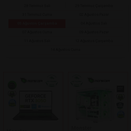
28 Temmuz Salı
29 Temmuz Çarşamba
31 Temmuz Cuma
02 Ağustos Pazar
05 Ağustos Çarşamba
04 Ağustos Salı
07 Ağustos Cuma
09 Ağustos Pazar
11 Ağustos Salı
12 Ağustos Çarşamba
14 Ağustos Cuma
Monster