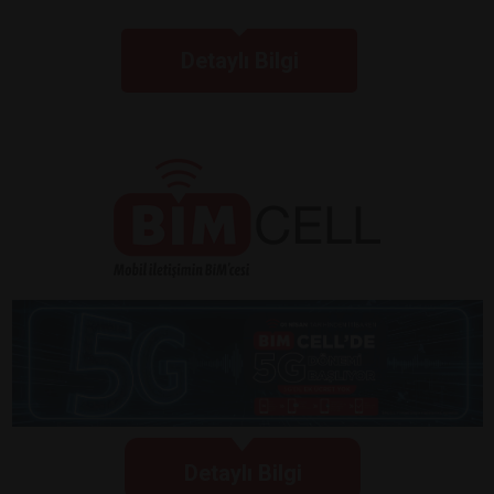
Detaylı Bilgi
Detaylı Bilgi