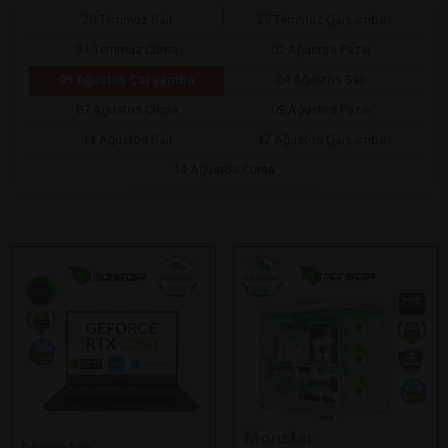
28 Temmuz Salı
29 Temmuz Çarşamba
31 Temmuz Cuma
02 Ağustos Pazar
05 Ağustos Çarşamba
04 Ağustos Salı
07 Ağustos Cuma
09 Ağustos Pazar
11 Ağustos Salı
12 Ağustos Çarşamba
14 Ağustos Cuma
Monster