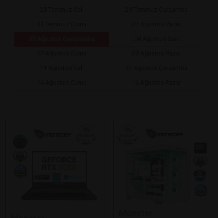
28 Temmuz Salı
29 Temmuz Çarşamba
31 Temmuz Cuma
02 Ağustos Pazar
05 Ağustos Çarşamba
04 Ağustos Salı
07 Ağustos Cuma
09 Ağustos Pazar
11 Ağustos Salı
12 Ağustos Çarşamba
14 Ağustos Cuma
16 Ağustos Pazar
Monster