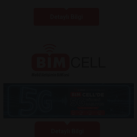
Detaylı Bilgi
Detaylı Bilgi