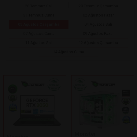
28 Temmuz Salı
29 Temmuz Çarşamba
31 Temmuz Cuma
02 Ağustos Pazar
05 Ağustos Çarşamba
04 Ağustos Salı
07 Ağustos Cuma
09 Ağustos Pazar
11 Ağustos Salı
12 Ağustos Çarşamba
14 Ağustos Cuma
Monster