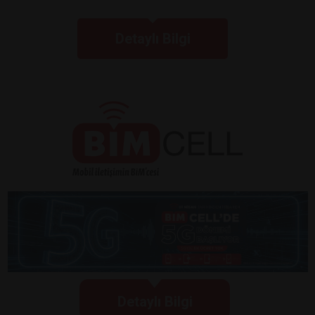
Detaylı Bilgi
Detaylı Bilgi