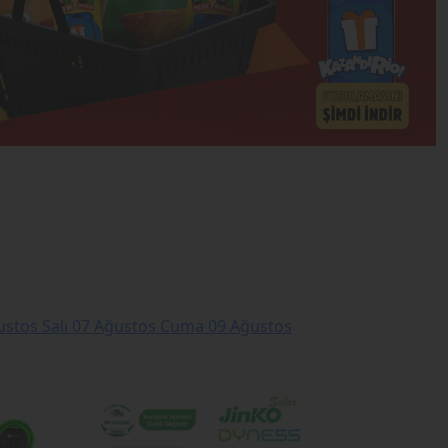
stos Salı
07 Ağustos Cuma
09 Ağustos