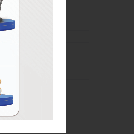
04-31 Ağustos