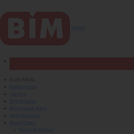
KAPAT
KURUMSAL
Hakkımızda
Tarihçe
Bim Anlayışı
Bim Hediye Kartı
Akıllı Alışveriş
Basın Odası
Basın Bültenleri