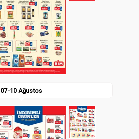
07-10 Ağustos