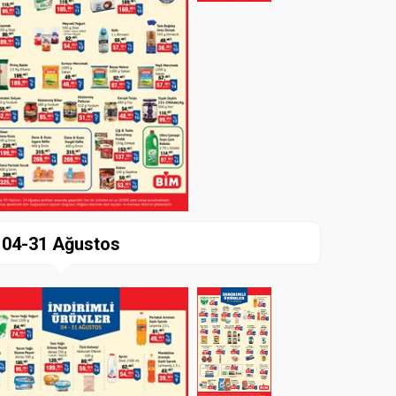
04-31 Ağustos