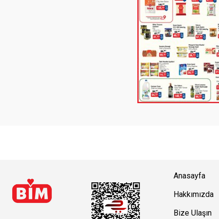
Anasayfa
Hakkımızda
Bize Ulaşın