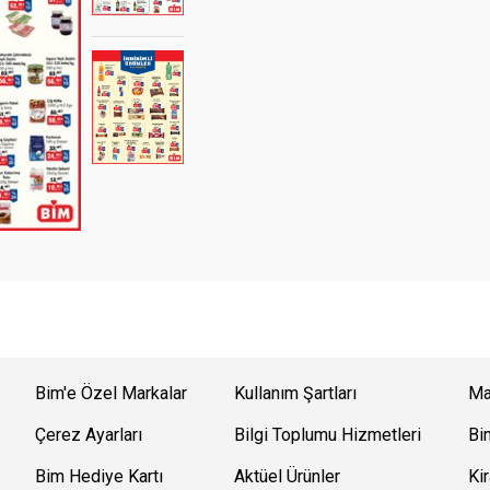
Bim'e Özel Markalar
Kullanım Şartları
Ma
Çerez Ayarları
Bilgi Toplumu Hizmetleri
Bi
Bim Hediye Kartı
Aktüel Ürünler
Kir