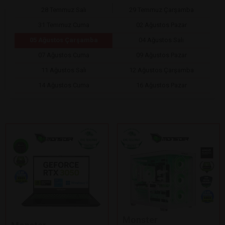
28 Temmuz Salı
29 Temmuz Çarşamba
31 Temmuz Cuma
02 Ağustos Pazar
05 Ağustos Çarşamba
04 Ağustos Salı
07 Ağustos Cuma
09 Ağustos Pazar
11 Ağustos Salı
12 Ağustos Çarşamba
14 Ağustos Cuma
16 Ağustos Pazar
Monster