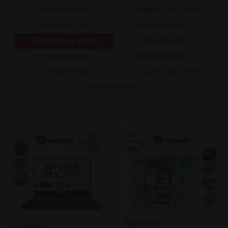
28 Temmuz Salı
29 Temmuz Çarşamba
31 Temmuz Cuma
02 Ağustos Pazar
05 Ağustos Çarşamba
04 Ağustos Salı
07 Ağustos Cuma
09 Ağustos Pazar
11 Ağustos Salı
12 Ağustos Çarşamba
14 Ağustos Cuma
Monster