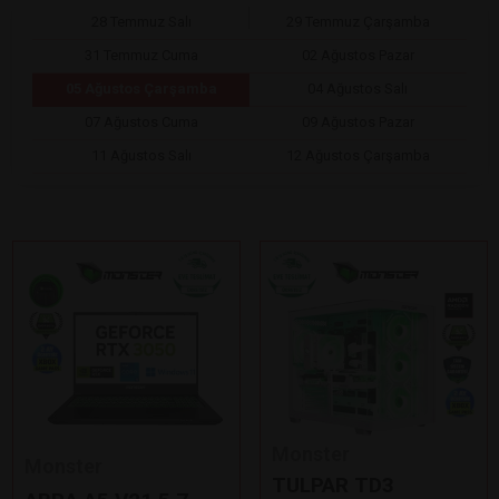
28 Temmuz Salı
29 Temmuz Çarşamba
31 Temmuz Cuma
02 Ağustos Pazar
05 Ağustos Çarşamba
04 Ağustos Salı
07 Ağustos Cuma
09 Ağustos Pazar
11 Ağustos Salı
12 Ağustos Çarşamba
Monster
Monster
TULPAR TD3