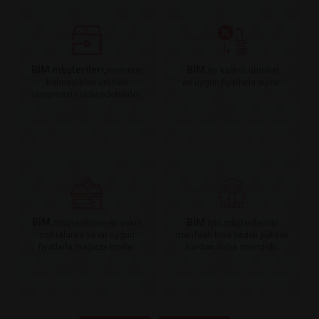
BİM müşterileri,
BİM,
memnun
en kaliteli ürünleri
kalmadıkları ürünleri
en uygun fiyatlarla sunar.
tartışmasız iade edebilirler.
BİM,
BİM
müşterilerine en yakın
için müşterilerinin
noktalarda ve en uygun
menfaati kısa vadeli yüksek
fiyatlarla mağaza kiralar.
kardan daha önemlidir.