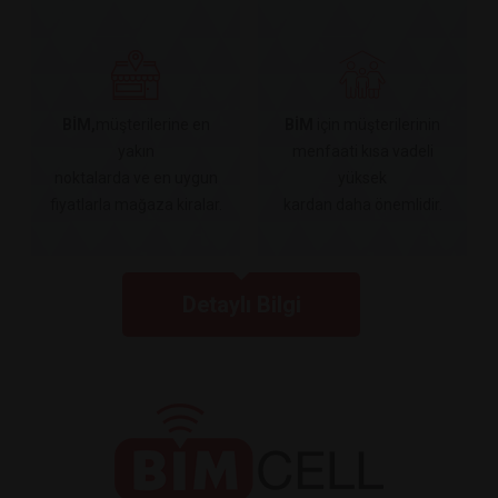
BİM,
müşterilerine en
BİM
için müşterilerinin
yakın
menfaati kısa vadeli
noktalarda ve en uygun
yüksek
fiyatlarla mağaza kiralar.
kardan daha önemlidir.
Detaylı Bilgi