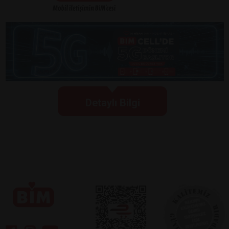
Detaylı Bilgi