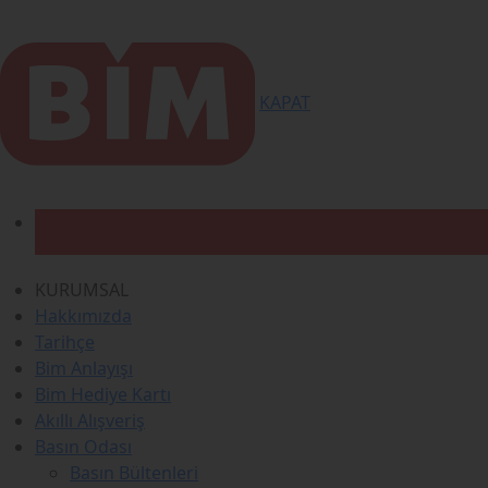
KAPAT
KURUMSAL
Hakkımızda
Tarihçe
Bim Anlayışı
Bim Hediye Kartı
Akıllı Alışveriş
Basın Odası
Basın Bültenleri