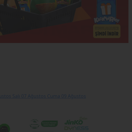
stos Salı
07 Ağustos Cuma
09 Ağustos