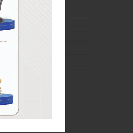
04-31 Ağustos