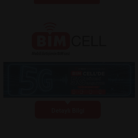
Detaylı Bilgi