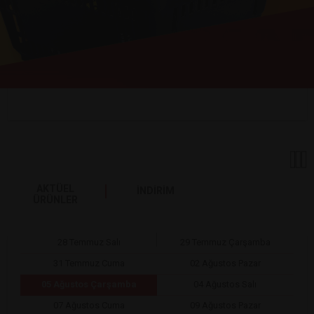
AKTÜEL
İNDİRİM
ÜRÜNLER
28 Temmuz Salı
29 Temmuz Çarşamba
31 Temmuz Cuma
02 Ağustos Pazar
05 Ağustos Çarşamba
04 Ağustos Salı
07 Ağustos Cuma
09 Ağustos Pazar