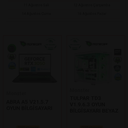
11 Ağustos Salı
12 Ağustos Çarşamba
14 Ağustos Cuma
16 Ağustos Pazar
Monster
Monster
TULPAR TD3
ABRA A5 V21.5.7
V1.9.6.3 OYUN
OYUN BİLGİSAYARI
BİLGİSAYARI BEYAZ