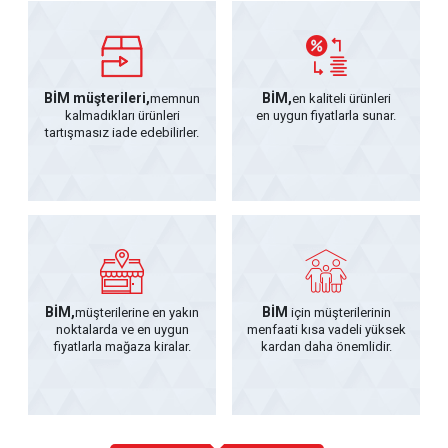
BİM müşterileri,
BİM,
memnun
en kaliteli ürünleri
kalmadıkları ürünleri
en uygun fiyatlarla sunar.
tartışmasız iade edebilirler.
BİM,
BİM
müşterilerine en yakın
için müşterilerinin
noktalarda ve en uygun
menfaati kısa vadeli yüksek
fiyatlarla mağaza kiralar.
kardan daha önemlidir.