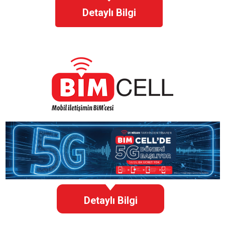
Detaylı Bilgi
Detaylı Bilgi