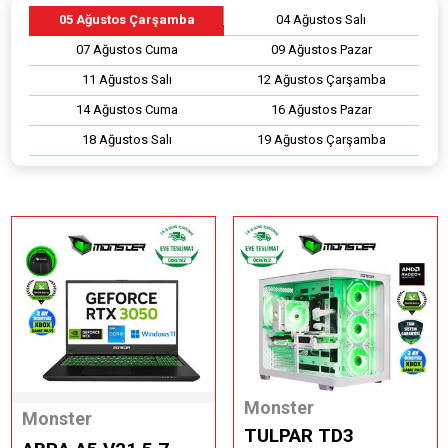
05 Ağustos Çarşamba
04 Ağustos Salı
07 Ağustos Cuma
09 Ağustos Pazar
11 Ağustos Salı
12 Ağustos Çarşamba
14 Ağustos Cuma
16 Ağustos Pazar
18 Ağustos Salı
19 Ağustos Çarşamba
Monster
Monster
TULPAR TD3