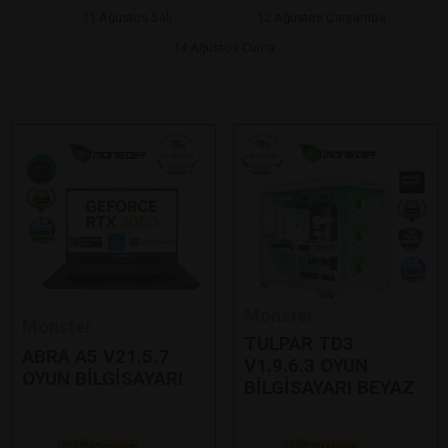
11 Ağustos Salı
12 Ağustos Çarşamba
14 Ağustos Cuma
Monster
Monster
TULPAR TD3
ABRA A5 V21.5.7
V1.9.6.3 OYUN
OYUN BİLGİSAYARI
BİLGİSAYARI BEYAZ