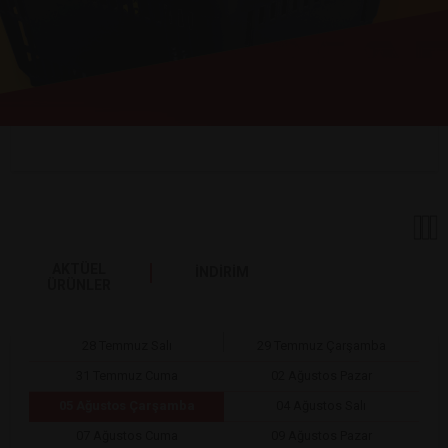
AKTÜEL
İNDİRİM
ÜRÜNLER
28 Temmuz Salı
29 Temmuz Çarşamba
31 Temmuz Cuma
02 Ağustos Pazar
05 Ağustos Çarşamba
04 Ağustos Salı
07 Ağustos Cuma
09 Ağustos Pazar