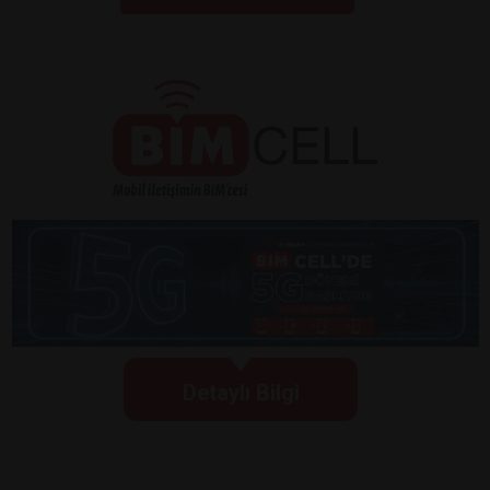
Detaylı Bilgi