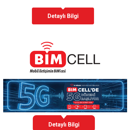
Detaylı Bilgi
Detaylı Bilgi