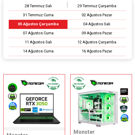
28 Temmuz Salı
29 Temmuz Çarşamba
31 Temmuz Cuma
02 Ağustos Pazar
05 Ağustos Çarşamba
04 Ağustos Salı
07 Ağustos Cuma
09 Ağustos Pazar
11 Ağustos Salı
12 Ağustos Çarşamba
14 Ağustos Cuma
16 Ağustos Pazar
Monster