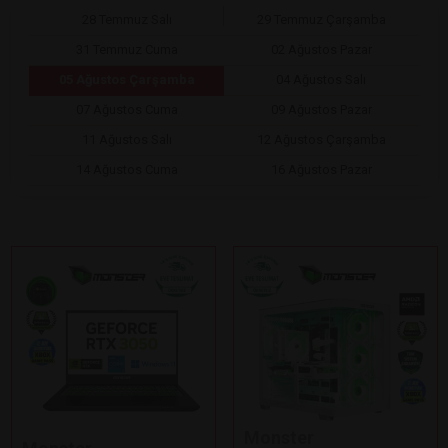
28 Temmuz Salı
29 Temmuz Çarşamba
31 Temmuz Cuma
02 Ağustos Pazar
05 Ağustos Çarşamba
04 Ağustos Salı
07 Ağustos Cuma
09 Ağustos Pazar
11 Ağustos Salı
12 Ağustos Çarşamba
14 Ağustos Cuma
16 Ağustos Pazar
Monster