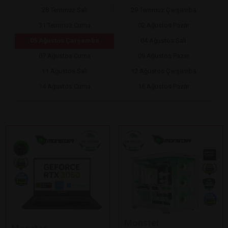
28 Temmuz Salı
29 Temmuz Çarşamba
31 Temmuz Cuma
02 Ağustos Pazar
05 Ağustos Çarşamba
04 Ağustos Salı
07 Ağustos Cuma
09 Ağustos Pazar
11 Ağustos Salı
12 Ağustos Çarşamba
14 Ağustos Cuma
16 Ağustos Pazar
Monster