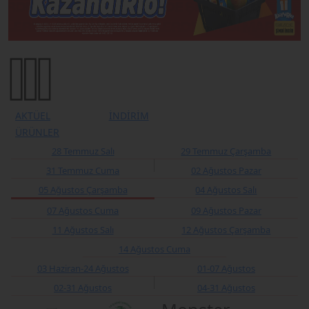
AKTÜEL
İNDİRİM
ÜRÜNLER
28 Temmuz Salı
29 Temmuz Çarşamba
31 Temmuz Cuma
02 Ağustos Pazar
05 Ağustos Çarşamba
04 Ağustos Salı
07 Ağustos Cuma
09 Ağustos Pazar
11 Ağustos Salı
12 Ağustos Çarşamba
14 Ağustos Cuma
03 Haziran-24 Ağustos
01-07 Ağustos
02-31 Ağustos
04-31 Ağustos