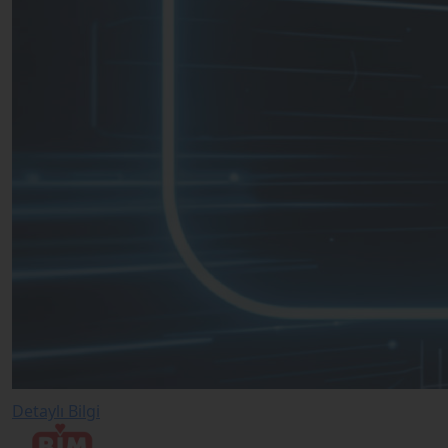
Detaylı Bilgi