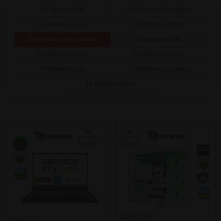
28 Temmuz Salı
29 Temmuz Çarşamba
31 Temmuz Cuma
02 Ağustos Pazar
05 Ağustos Çarşamba
04 Ağustos Salı
07 Ağustos Cuma
09 Ağustos Pazar
11 Ağustos Salı
12 Ağustos Çarşamba
14 Ağustos Cuma
Monster