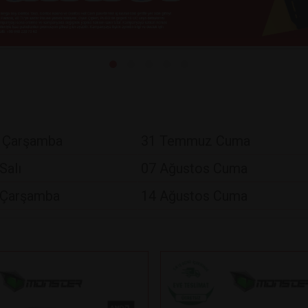
 Çarşamba
31 Temmuz Cuma
Salı
07 Ağustos Cuma
 Çarşamba
14 Ağustos Cuma