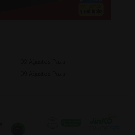
02 Ağustos Pazar
09 Ağustos Pazar