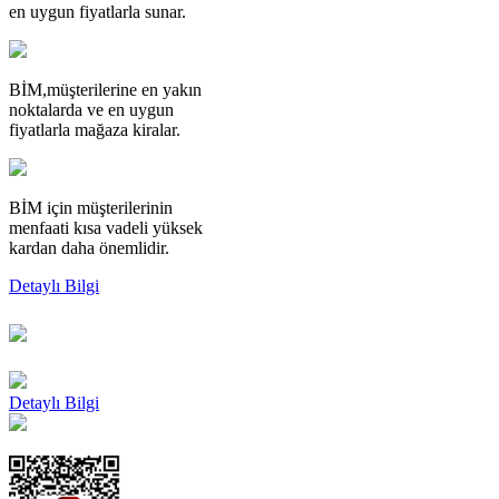
en uygun fiyatlarla sunar.
BİM,
müşterilerine en yakın
noktalarda ve en uygun
fiyatlarla mağaza kiralar.
BİM
için müşterilerinin
menfaati kısa vadeli yüksek
kardan daha önemlidir.
Detaylı Bilgi
Detaylı Bilgi