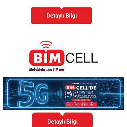
Detaylı Bilgi
Detaylı Bilgi