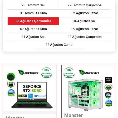
28 Temmuz Salı
29 Temmuz Çarşamba
31 Temmuz Cuma
02 Ağustos Pazar
05 Ağustos Çarşamba
04 Ağustos Salı
07 Ağustos Cuma
09 Ağustos Pazar
11 Ağustos Salı
12 Ağustos Çarşamba
14 Ağustos Cuma
Monster