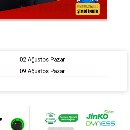
02 Ağustos Pazar
09 Ağustos Pazar