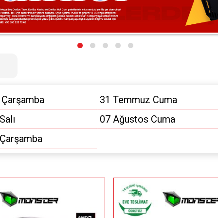
 Çarşamba
31 Temmuz Cuma
Salı
07 Ağustos Cuma
 Çarşamba