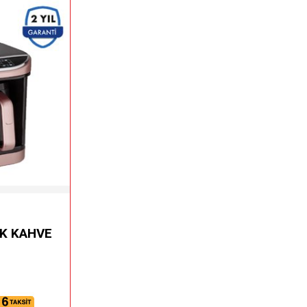
K KAHVE