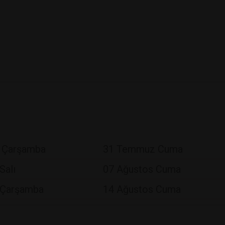
 Çarşamba
31 Temmuz Cuma
Salı
07 Ağustos Cuma
 Çarşamba
14 Ağustos Cuma