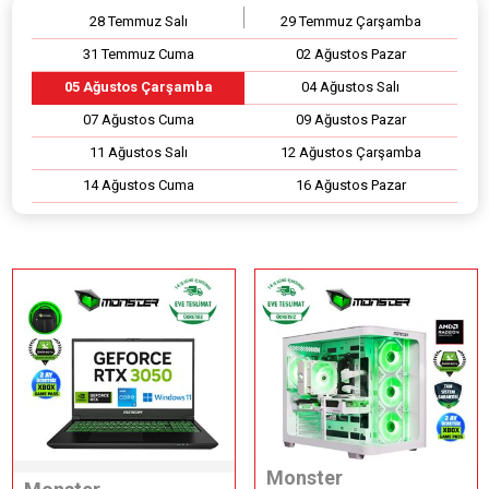
28 Temmuz Salı
29 Temmuz Çarşamba
31 Temmuz Cuma
02 Ağustos Pazar
05 Ağustos Çarşamba
04 Ağustos Salı
07 Ağustos Cuma
09 Ağustos Pazar
11 Ağustos Salı
12 Ağustos Çarşamba
14 Ağustos Cuma
16 Ağustos Pazar
Monster