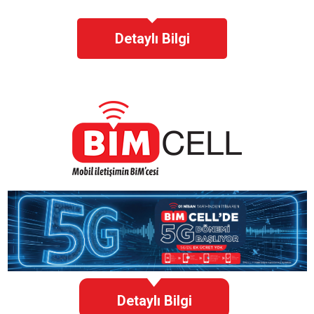
Detaylı Bilgi
Detaylı Bilgi