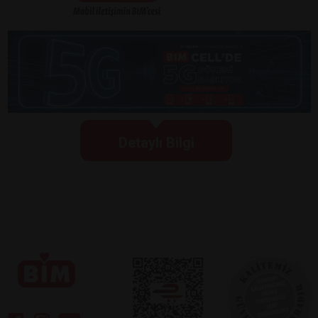
Detaylı Bilgi