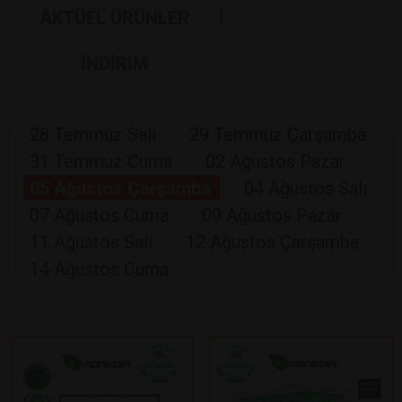
AKTÜEL ÜRÜNLER
İNDİRİM
28 Temmuz Salı
29 Temmuz Çarşamba
31 Temmuz Cuma
02 Ağustos Pazar
05 Ağustos Çarşamba
04 Ağustos Salı
07 Ağustos Cuma
09 Ağustos Pazar
11 Ağustos Salı
12 Ağustos Çarşamba
14 Ağustos Cuma