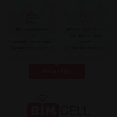
BİM,
müşterilerine en
BİM
için müşterilerinin
yakın
menfaati kısa vadeli
noktalarda ve en uygun
yüksek
fiyatlarla mağaza kiralar.
kardan daha önemlidir.
Detaylı Bilgi