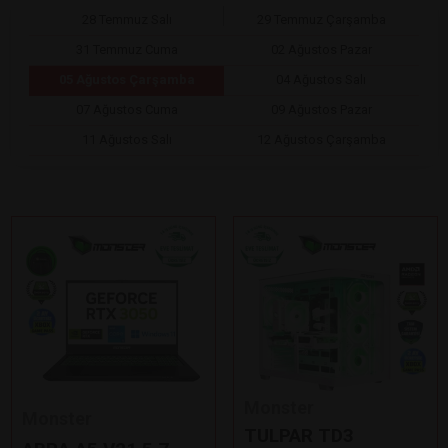
28 Temmuz Salı
29 Temmuz Çarşamba
31 Temmuz Cuma
02 Ağustos Pazar
05 Ağustos Çarşamba
04 Ağustos Salı
07 Ağustos Cuma
09 Ağustos Pazar
11 Ağustos Salı
12 Ağustos Çarşamba
Monster
Monster
TULPAR TD3