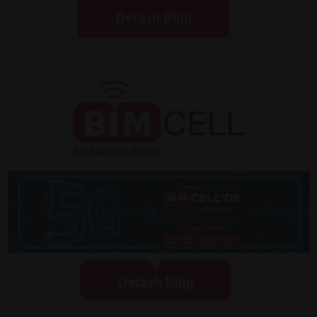
Detaylı Bilgi
Detaylı Bilgi