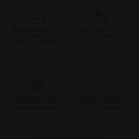
BİM müşterileri,
BİM,
memnun
en kaliteli ürünleri
kalmadıkları ürünleri
en uygun fiyatlarla sunar.
tartışmasız iade edebilirler.
BİM,
BİM
müşterilerine en yakın
için müşterilerinin
noktalarda ve en uygun
menfaati kısa vadeli yüksek
fiyatlarla mağaza kiralar.
kardan daha önemlidir.