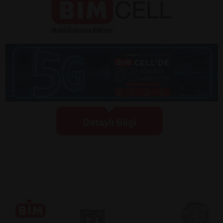
Detaylı Bilgi