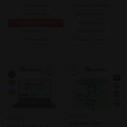
28 Temmuz Salı
29 Temmuz Çarşamba
31 Temmuz Cuma
02 Ağustos Pazar
05 Ağustos Çarşamba
04 Ağustos Salı
07 Ağustos Cuma
09 Ağustos Pazar
11 Ağustos Salı
12 Ağustos Çarşamba
Monster
Monster
TULPAR TD3