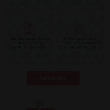
BİM,
BİM
müşterilerine en yakın
için müşterilerinin
noktalarda ve en uygun
menfaati kısa vadeli yüksek
fiyatlarla mağaza kiralar.
kardan daha önemlidir.
Detaylı Bilgi