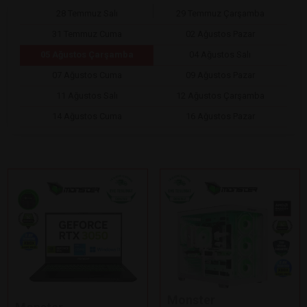
28 Temmuz Salı
29 Temmuz Çarşamba
31 Temmuz Cuma
02 Ağustos Pazar
05 Ağustos Çarşamba
04 Ağustos Salı
07 Ağustos Cuma
09 Ağustos Pazar
11 Ağustos Salı
12 Ağustos Çarşamba
14 Ağustos Cuma
16 Ağustos Pazar
Monster