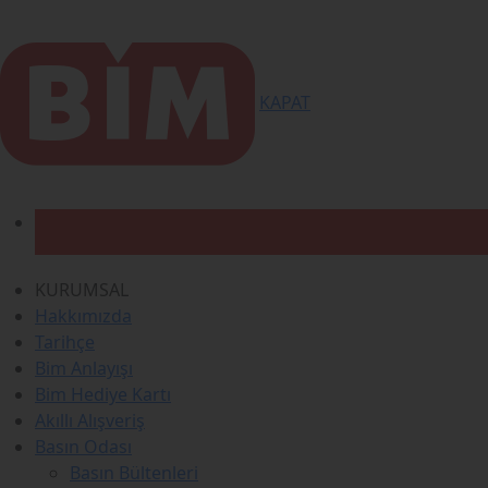
KAPAT
KURUMSAL
Hakkımızda
Tarihçe
Bim Anlayışı
Bim Hediye Kartı
Akıllı Alışveriş
Basın Odası
Basın Bültenleri