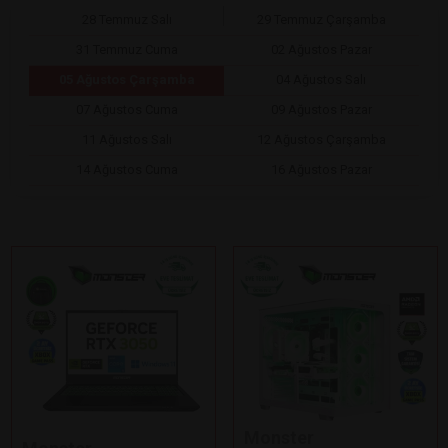
28 Temmuz Salı
29 Temmuz Çarşamba
31 Temmuz Cuma
02 Ağustos Pazar
05 Ağustos Çarşamba
04 Ağustos Salı
07 Ağustos Cuma
09 Ağustos Pazar
11 Ağustos Salı
12 Ağustos Çarşamba
14 Ağustos Cuma
16 Ağustos Pazar
Monster