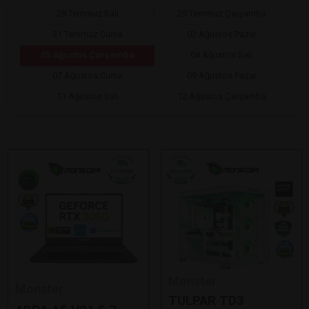
28 Temmuz Salı
29 Temmuz Çarşamba
31 Temmuz Cuma
02 Ağustos Pazar
05 Ağustos Çarşamba
04 Ağustos Salı
07 Ağustos Cuma
09 Ağustos Pazar
11 Ağustos Salı
12 Ağustos Çarşamba
Monster
Monster
TULPAR TD3