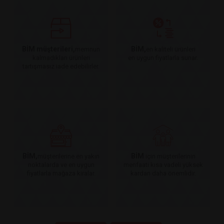
BİM müşterileri,
BİM,
memnun
en kaliteli ürünleri
kalmadıkları ürünleri
en uygun fiyatlarla sunar.
tartışmasız iade edebilirler.
BİM,
BİM
müşterilerine en yakın
için müşterilerinin
noktalarda ve en uygun
menfaati kısa vadeli yüksek
fiyatlarla mağaza kiralar.
kardan daha önemlidir.