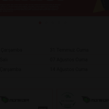
 Çarşamba
31 Temmuz Cuma
Salı
07 Ağustos Cuma
 Çarşamba
14 Ağustos Cuma