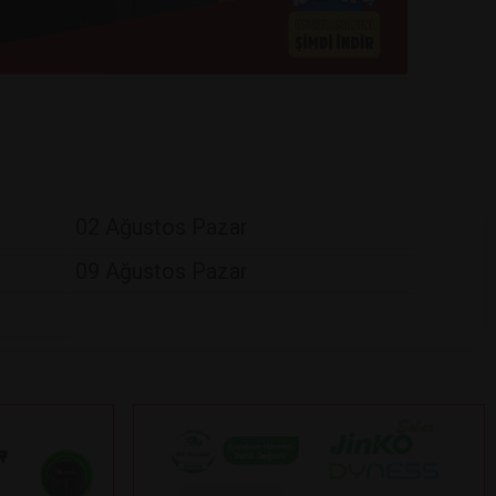
02 Ağustos Pazar
09 Ağustos Pazar