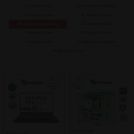
28 Temmuz Salı
29 Temmuz Çarşamba
31 Temmuz Cuma
02 Ağustos Pazar
05 Ağustos Çarşamba
04 Ağustos Salı
07 Ağustos Cuma
09 Ağustos Pazar
11 Ağustos Salı
12 Ağustos Çarşamba
14 Ağustos Cuma
Monster