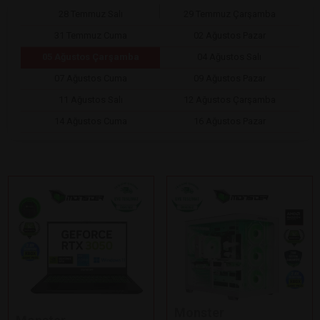
28 Temmuz Salı
29 Temmuz Çarşamba
31 Temmuz Cuma
02 Ağustos Pazar
05 Ağustos Çarşamba
04 Ağustos Salı
07 Ağustos Cuma
09 Ağustos Pazar
11 Ağustos Salı
12 Ağustos Çarşamba
14 Ağustos Cuma
16 Ağustos Pazar
Monster