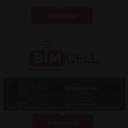
Detaylı Bilgi
Detaylı Bilgi