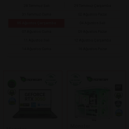
28 Temmuz Salı
29 Temmuz Çarşamba
31 Temmuz Cuma
02 Ağustos Pazar
05 Ağustos Çarşamba
04 Ağustos Salı
07 Ağustos Cuma
09 Ağustos Pazar
11 Ağustos Salı
12 Ağustos Çarşamba
14 Ağustos Cuma
16 Ağustos Pazar
Monster