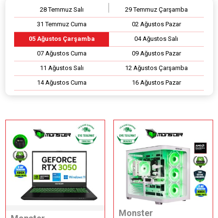
28 Temmuz Salı
29 Temmuz Çarşamba
31 Temmuz Cuma
02 Ağustos Pazar
05 Ağustos Çarşamba
04 Ağustos Salı
07 Ağustos Cuma
09 Ağustos Pazar
11 Ağustos Salı
12 Ağustos Çarşamba
14 Ağustos Cuma
16 Ağustos Pazar
Monster