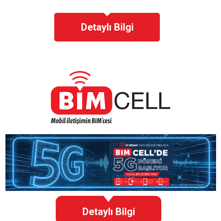
Detaylı Bilgi
Detaylı Bilgi