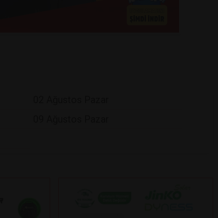
02 Ağustos Pazar
09 Ağustos Pazar