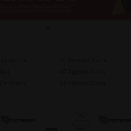
 Çarşamba
31 Temmuz Cuma
Salı
07 Ağustos Cuma
 Çarşamba
14 Ağustos Cuma