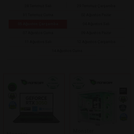
28 Temmuz Salı
29 Temmuz Çarşamba
31 Temmuz Cuma
02 Ağustos Pazar
05 Ağustos Çarşamba
04 Ağustos Salı
07 Ağustos Cuma
09 Ağustos Pazar
11 Ağustos Salı
12 Ağustos Çarşamba
14 Ağustos Cuma
Monster