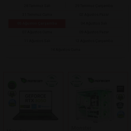
28 Temmuz Salı
29 Temmuz Çarşamba
31 Temmuz Cuma
02 Ağustos Pazar
05 Ağustos Çarşamba
04 Ağustos Salı
07 Ağustos Cuma
09 Ağustos Pazar
11 Ağustos Salı
12 Ağustos Çarşamba
14 Ağustos Cuma
Monster