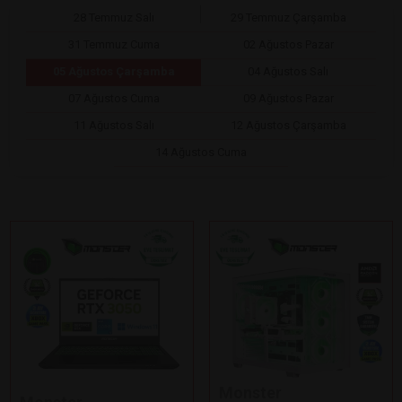
28 Temmuz Salı
29 Temmuz Çarşamba
31 Temmuz Cuma
02 Ağustos Pazar
05 Ağustos Çarşamba
04 Ağustos Salı
07 Ağustos Cuma
09 Ağustos Pazar
11 Ağustos Salı
12 Ağustos Çarşamba
14 Ağustos Cuma
Monster