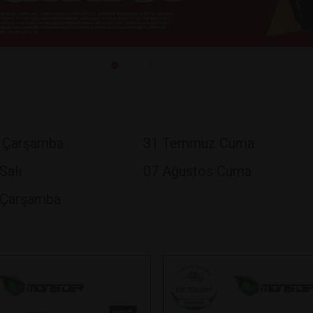
 Çarşamba
31 Temmuz Cuma
Salı
07 Ağustos Cuma
 Çarşamba