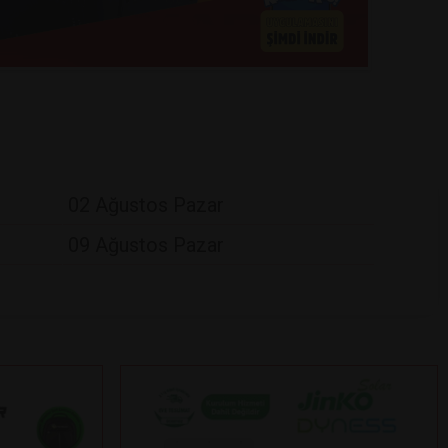
02 Ağustos Pazar
09 Ağustos Pazar