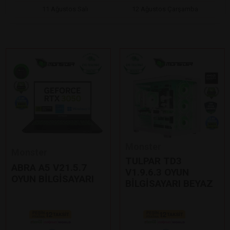
11 Ağustos Salı
12 Ağustos Çarşamba
Monster
Monster
TULPAR TD3
ABRA A5 V21.5.7
V1.9.6.3 OYUN
OYUN BİLGİSAYARI
BİLGİSAYARI BEYAZ