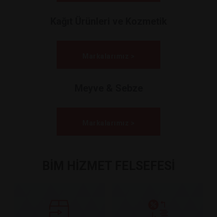
Kağıt Ürünleri ve Kozmetik
Markalarımız >
Meyve & Sebze
Markalarımız >
BİM HİZMET FELSEFESİ