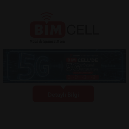
Detaylı Bilgi