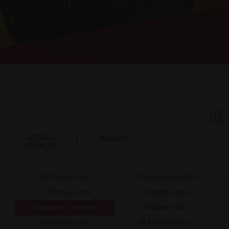
AKTÜEL
İNDİRİM
ÜRÜNLER
28 Temmuz Salı
29 Temmuz Çarşamba
31 Temmuz Cuma
02 Ağustos Pazar
05 Ağustos Çarşamba
04 Ağustos Salı
07 Ağustos Cuma
09 Ağustos Pazar